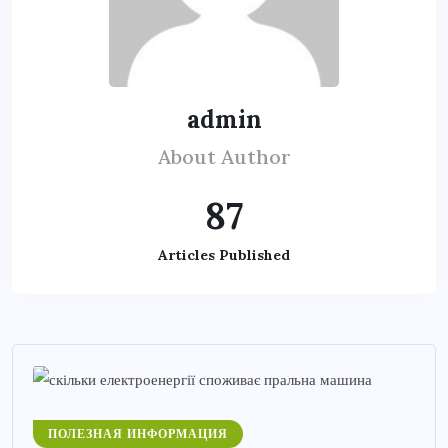
admin
About Author
87
Articles Published
ПОЛЕЗНАЯ ИНФОРМАЦИЯ