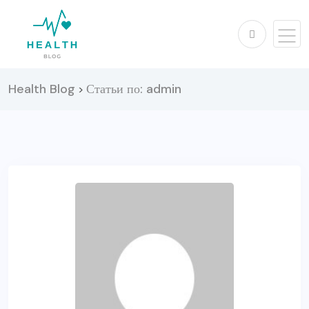
Health Blog
Статьи по: admin
>