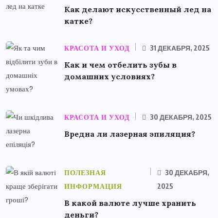
Как делают искусственный лед на
катке?
КРАСОТА И УХОД
31 ДЕКАБРЯ, 2025
Как и чем отбелить зубы в
домашних условиях?
КРАСОТА И УХОД
30 ДЕКАБРЯ, 2025
Вредна ли лазерная эпиляция?
ПОЛЕЗНАЯ
30 ДЕКАБРЯ,
ИНФОРМАЦИЯ
2025
В какой валюте лучше хранить
деньги?