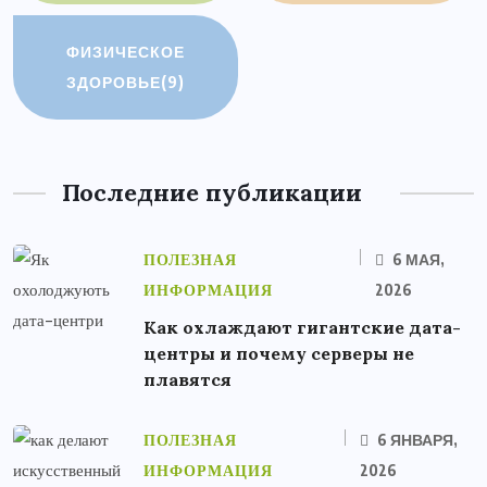
ФИЗИЧЕСКОЕ
ЗДОРОВЬЕ
(9)
Последние публикации
ПОЛЕЗНАЯ
6 МАЯ,
ИНФОРМАЦИЯ
2026
Как охлаждают гигантские дата-
центры и почему серверы не
плавятся
ПОЛЕЗНАЯ
6 ЯНВАРЯ,
ИНФОРМАЦИЯ
2026