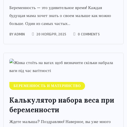
Беременность — это удивительное время! Каждая
будущая мама хочет знать о своем малыше как можно
больше. Один из самых частых...
BY
ADMIN
20 НОЯБРЯ, 2025
0 COMMENTS
БЕРЕМЕННОСТЬ И МАТЕРИНСТВО
Калькулятор набора веса при
беременности
Ждете малыша? Поздравляю! Наверное, вы уже много