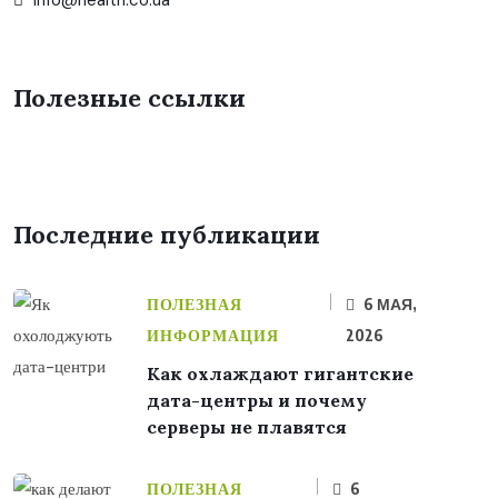
info@health.co.ua
Полезные ссылки
Последние публикации
ПОЛЕЗНАЯ
6 МАЯ,
ИНФОРМАЦИЯ
2026
Как охлаждают гигантские
дата-центры и почему
серверы не плавятся
ПОЛЕЗНАЯ
6