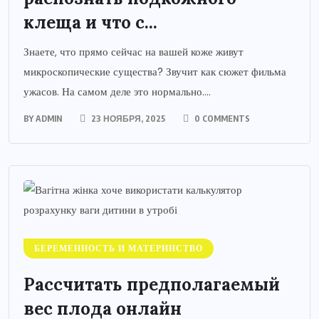
клеща и что с...
Знаете, что прямо сейчас на вашей коже живут
микроскопические существа? Звучит как сюжет фильма
ужасов. На самом деле это нормально....
BY
ADMIN
23 НОЯБРЯ, 2025
0 COMMENTS
БЕРЕМЕННОСТЬ И МАТЕРИНСТВО
Рассчитать предполагаемый
вес плода онлайн