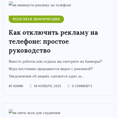
ПОЛЕЗНАЯ ИНФОРМАЦИЯ
Как отключить рекламу на
телефоне: простое
руководство
Вместо работы или отдыха вы смотрите на баннеры?
Игра постоянно прерывается видео с рекламой?
Уведомления об акциях сыплются одно за...
BY
ADMIN
18 НОЯБРЯ, 2025
0 COMMENTS