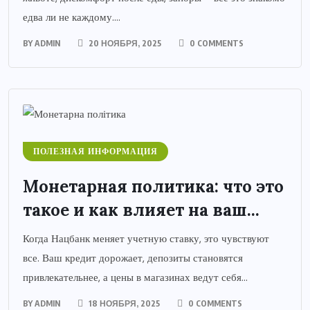
едва ли не каждому....
BY
ADMIN
20 НОЯБРЯ, 2025
0 COMMENTS
ПОЛЕЗНАЯ ИНФОРМАЦИЯ
Монетарная политика: что это
такое и как влияет на ваш...
Когда Нацбанк меняет учетную ставку, это чувствуют
все. Ваш кредит дорожает, депозиты становятся
привлекательнее, а цены в магазинах ведут себя...
BY
ADMIN
18 НОЯБРЯ, 2025
0 COMMENTS