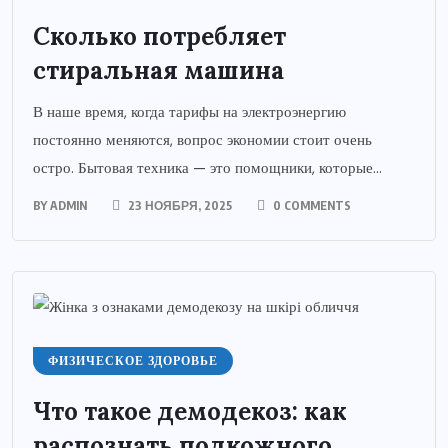
Сколько потребляет
стиральная машина
В наше время, когда тарифы на электроэнергию
постоянно меняются, вопрос экономии стоит очень
остро. Бытовая техника — это помощники, которые...
BY
ADMIN
23 НОЯБРЯ, 2025
0 COMMENTS
ФИЗИЧЕСКОЕ ЗДОРОВЬЕ
Что такое демодекоз: как
распознать подкожного