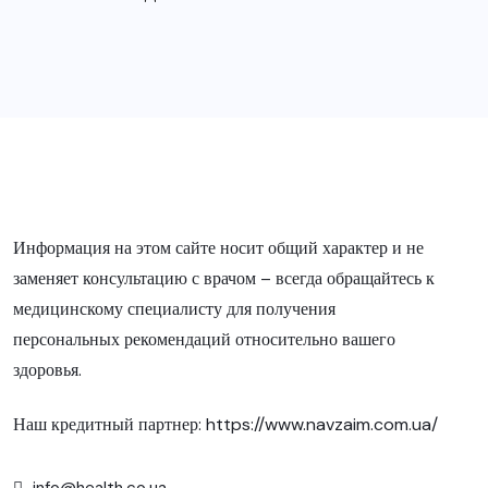
Информация на этом сайте носит общий характер и не
заменяет консультацию с врачом – всегда обращайтесь к
медицинскому специалисту для получения
персональных рекомендаций относительно вашего
здоровья.
Наш кредитный партнер:
https://www.navzaim.com.ua/