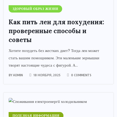
ЗДОРОВЫЙ ОБРАЗ ЖИЗНИ
Как пить лен для похудения:
проверенные способы и
советы
Хотите похудеть без жестких диет? Тогда лен может
стать вашим помощником. Эти маленькие зернышки
творят настоящие чудеса с фигурой. А...
BY
ADMIN
18 НОЯБРЯ, 2025
0 COMMENTS
ПОЛЕЗНАЯ ИНФОРМАЦИЯ