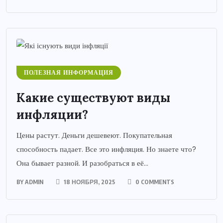
ПОЛЕЗНАЯ ИНФОРМАЦИЯ
Какие существуют виды
инфляции?
Цены растут. Деньги дешевеют. Покупательная
способность падает. Все это инфляция. Но знаете что?
Она бывает разной. И разобраться в её...
BY
ADMIN
18 НОЯБРЯ, 2025
0 COMMENTS