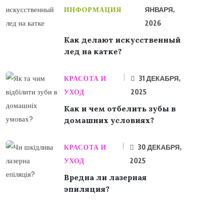
ИНФОРМАЦИЯ
ЯНВАРЯ,
2026
Как делают искусственный
лед на катке?
КРАСОТА И
31 ДЕКАБРЯ,
УХОД
2025
Как и чем отбелить зубы в
домашних условиях?
КРАСОТА И
30 ДЕКАБРЯ,
УХОД
2025
Вредна ли лазерная
эпиляция?